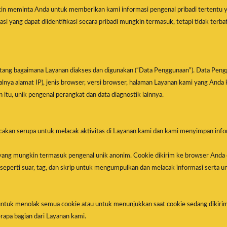
n meminta Anda untuk memberikan kami informasi pengenal pribadi tertentu 
asi yang dapat diidentifikasi secara pribadi mungkin termasuk, tetapi tidak terba
ang bagaimana Layanan diakses dan digunakan (“Data Penggunaan”). Data Pengg
lnya alamat IP), jenis browser, versi browser, halaman Layanan kami yang Anda
itu, unik pengenal perangkat dan data diagnostik lainnya.
akan serupa untuk melacak aktivitas di Layanan kami dan kami menyimpan infor
a yang mungkin termasuk pengenal unik anonim. Cookie dikirim ke browser Anda 
n seperti suar, tag, dan skrip untuk mengumpulkan dan melacak informasi serta
tuk menolak semua cookie atau untuk menunjukkan saat cookie sedang dikirim
apa bagian dari Layanan kami.