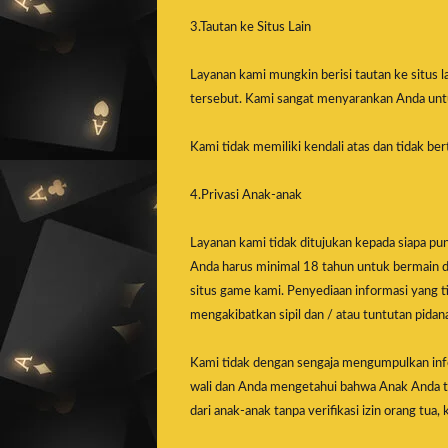
3.Tautan ke Situs Lain
Layanan kami mungkin berisi tautan ke situs la
tersebut. Kami sangat menyarankan Anda untuk
Kami tidak memiliki kendali atas dan tidak ber
4.Privasi Anak-anak
Layanan kami tidak ditujukan kepada siapa pun
Anda harus minimal 18 tahun untuk bermain 
situs game kami. Penyediaan informasi yang t
mengakibatkan sipil dan / atau tuntutan pidan
Kami tidak dengan sengaja mengumpulkan inform
wali dan Anda mengetahui bahwa Anak Anda te
dari anak-anak tanpa verifikasi izin orang tu