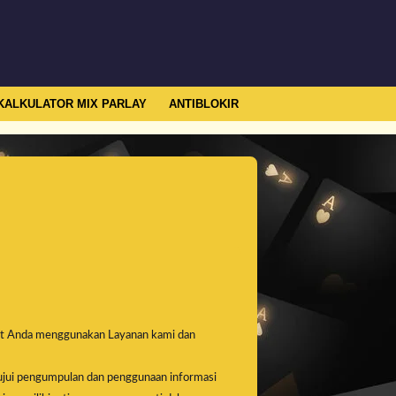
KALKULATOR MIX PARLAY
ANTIBLOKIR
aat Anda menggunakan Layanan kami dan
ui pengumpulan dan penggunaan informasi