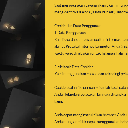
Saat menggunakan Layanan kami, kami mungki
mengidentifikasi Anda (“Data Pribadi”). Inform
Cookie dan Data Penggunaan
1.Data Penggunaan
Kami juga dapat mengumpulkan informasi tent
alamat Protokol Internet komputer Anda (misa
waktu yang dihabiskan untuk halaman-halaman 
2.Melacak Data Cookies
Kami menggunakan cookie dan teknologi pelac
Cookie adalah file dengan sejumlah kecil dat
Anda. Teknologi pelacakan lain juga digunaka
kami.
Anda dapat menginstruksikan browser Anda un
Anda mungkin tidak dapat menggunakan beber