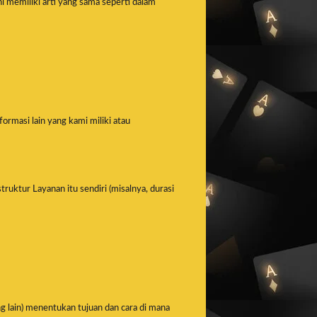
ini memiliki arti yang sama seperti dalam
formasi lain yang kami miliki atau
ruktur Layanan itu sendiri (misalnya, durasi
g lain) menentukan tujuan dan cara di mana